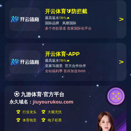
首页
|
关于我们
|
产品中心
|
案例展示
|
新闻资讯
|
在线留言
|
乐鱼(中国)
|
©2019 乐鱼app官网登录入口 湖北省武汉市东西湖区台商投资区
备案号：鄂ICP备11009038号-1
leyu乐鱼·官方web站登录入口
|
九游平台
|
开云官方版在线入口
|
米兰平台
|
乐鱼官方
网页版
|
乐动在线平台
|
米兰体育
|
开云手机网登入
|
开云官方网页版
|